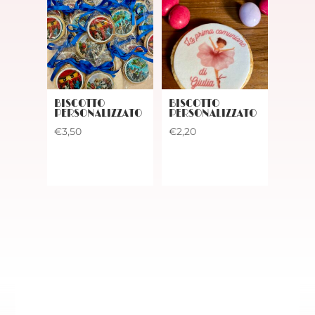
BISCOTTO
BISCOTTO
PERSONALIZZATO
PERSONALIZZATO
€
3,50
€
2,20