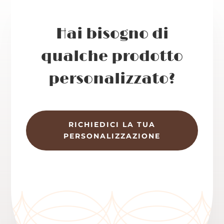
Hai bisogno di
qualche prodotto
personalizzato?
RICHIEDICI LA TUA
PERSONALIZZAZIONE