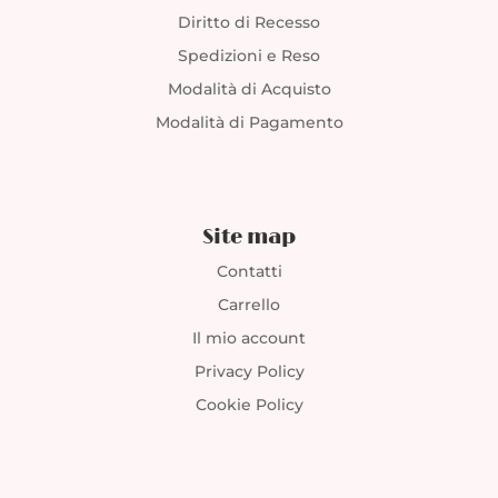
Diritto di Recesso
Spedizioni e Reso
Modalità di Acquisto
Modalità di Pagamento
Site map
Contatti
Carrello
Il mio account
Privacy Policy
Cookie Policy