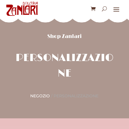
Shop Zanlari
PERSONALIZZAZIO
NE
NEGOZIO
/ PERSONALIZZAZIONE