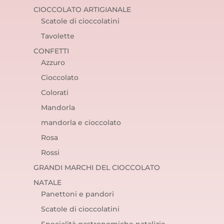
CIOCCOLATO ARTIGIANALE
Scatole di cioccolatini
Tavolette
CONFETTI
Azzuro
Cioccolato
Colorati
Mandorla
mandorla e cioccolato
Rosa
Rossi
GRANDI MARCHI DEL CIOCCOLATO
NATALE
Panettoni e pandori
Scatole di cioccolatini