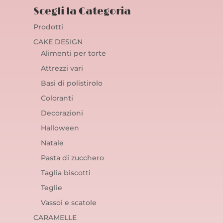
Scegli la Categoria
Prodotti
CAKE DESIGN
Alimenti per torte
Attrezzi vari
Basi di polistirolo
Coloranti
Decorazioni
Halloween
Natale
Pasta di zucchero
Taglia biscotti
Teglie
Vassoi e scatole
CARAMELLE