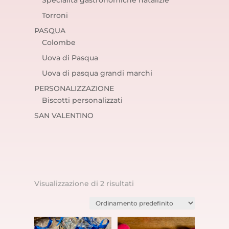
Specialità gastronomiche natalizie
Torroni
PASQUA
Colombe
Uova di Pasqua
Uova di pasqua grandi marchi
PERSONALIZZAZIONE
Biscotti personalizzati
SAN VALENTINO
Visualizzazione di 2 risultati