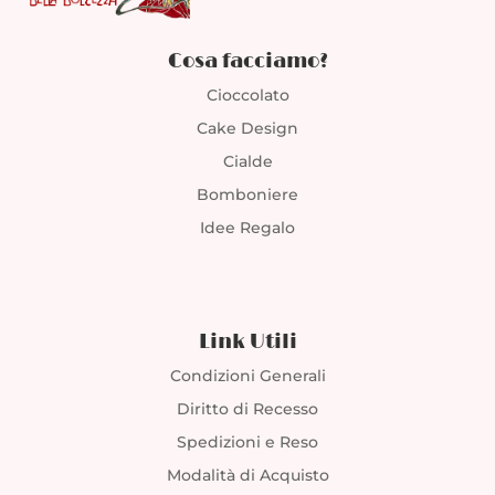
Cosa facciamo?
Cioccolato
Cake Design
Cialde
Bomboniere
Idee Regalo
Link Utili
Condizioni Generali
Diritto di Recesso
Spedizioni e Reso
Modalità di Acquisto