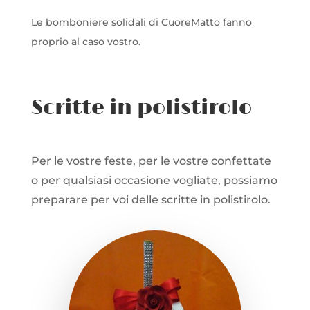
Le bomboniere solidali di CuoreMatto fanno
proprio al caso vostro.
Scritte in polistirolo
Per le vostre feste, per le vostre confettate
o per qualsiasi occasione vogliate, possiamo
preparare per voi delle scritte in polistirolo.