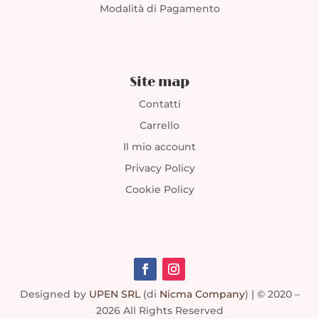
Modalità di Pagamento
Site map
Contatti
Carrello
Il mio account
Privacy Policy
Cookie Policy
Designed by
UPEN SRL
(di
Nicma Company
)
| © 2020 –
2026 All Rights Reserved