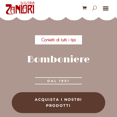
Confetti di tutti i tipi
Bomboniere
DAL 1951
ACQUISTA I NOSTRI
PRODOTTI