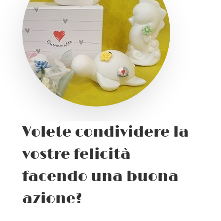
Volete condividere la
vostre felicità
facendo una buona
azione?