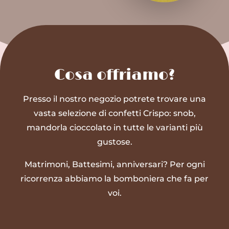
Cosa offriamo?
Presso il nostro negozio potrete trovare una
vasta selezione di confetti Crispo: snob,
mandorla cioccolato in tutte le varianti più
gustose.
Matrimoni, Battesimi, anniversari? Per ogni
ricorrenza abbiamo la bomboniera che fa per
voi.