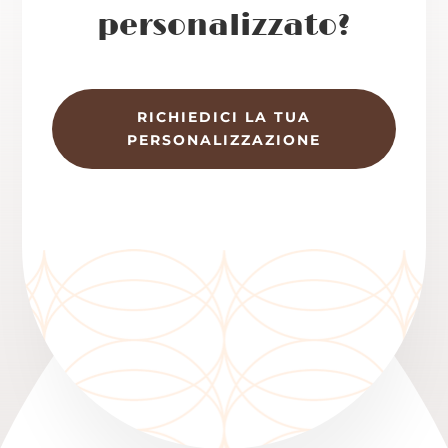
personalizzato?
RICHIEDICI LA TUA
PERSONALIZZAZIONE