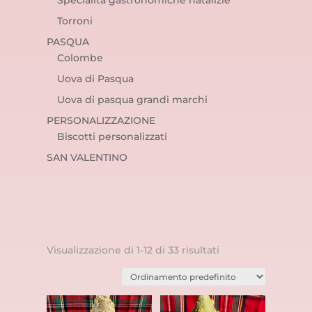
Specialità gastronomiche natalizie
Torroni
PASQUA
Colombe
Uova di Pasqua
Uova di pasqua grandi marchi
PERSONALIZZAZIONE
Biscotti personalizzati
SAN VALENTINO
Visualizzazione di 1-12 di 33 risultati