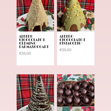
ALBERO
ALBERO
CIOCCOLATO E
CIOCCOLATO E
CREMINO
PISTACCHIO
PARMAXOCOART
€
55,00
€
55,00