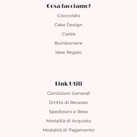
Cosa facciamo?
Cioccolato
Cake Design
Cialde
Bomboniere
Idee Regalo
Link Utili
Condizioni Generali
Diritto di Recesso
Spedizioni e Reso
Modalità di Acquisto
Modalità di Pagamento