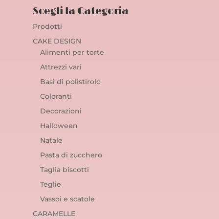
Scegli la Categoria
Prodotti
CAKE DESIGN
Alimenti per torte
Attrezzi vari
Basi di polistirolo
Coloranti
Decorazioni
Halloween
Natale
Pasta di zucchero
Taglia biscotti
Teglie
Vassoi e scatole
CARAMELLE