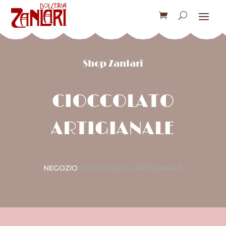
Shop Zanlari
CIOCCOLATO
ARTIGIANALE
NEGOZIO
/ CIOCCOLATO ARTIGIANALE