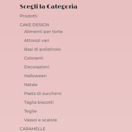
Scegli la Categoria
Prodotti
CAKE DESIGN
Alimenti per torte
Attrezzi vari
Basi di polistirolo
Coloranti
Decorazioni
Halloween
Natale
Pasta di zucchero
Taglia biscotti
Teglie
Vassoi e scatole
CARAMELLE