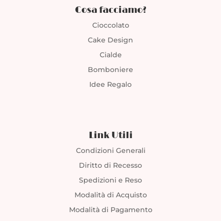
Cosa facciamo?
Cioccolato
Cake Design
Cialde
Bomboniere
Idee Regalo
Link Utili
Condizioni Generali
Diritto di Recesso
Spedizioni e Reso
Modalità di Acquisto
Modalità di Pagamento