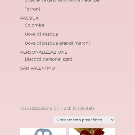
Specialità gastronomiche natalizie
Torroni
PASQUA
Colombe
Uova di Pasqua
Uova di pasqua grandi marchi
PERSONALIZZAZIONE
Biscotti personalizzati
SAN VALENTINO
Visualizzazione di 1-12 di 15 risultati