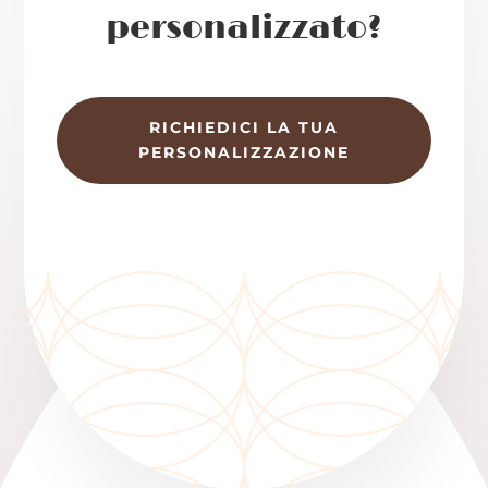
personalizzato?
RICHIEDICI LA TUA
PERSONALIZZAZIONE