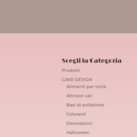
Scegli la Categoria
Prodotti
CAKE DESIGN
Alimenti per torte
Attrezzi vari
Basi di polistirolo
Coloranti
Decorazioni
Halloween