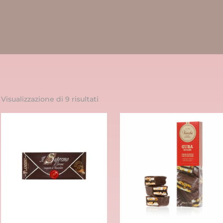
Visualizzazione di 9 risultati