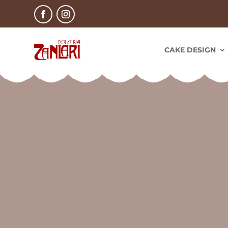
CAKE DESIGN