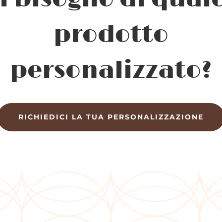
prodotto
personalizzato?
RICHIEDICI LA TUA PERSONALIZZAZIONE