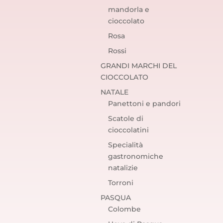
mandorla e
cioccolato
Rosa
Rossi
GRANDI MARCHI DEL
CIOCCOLATO
NATALE
Panettoni e pandori
Scatole di
cioccolatini
Specialità
gastronomiche
natalizie
Torroni
PASQUA
Colombe