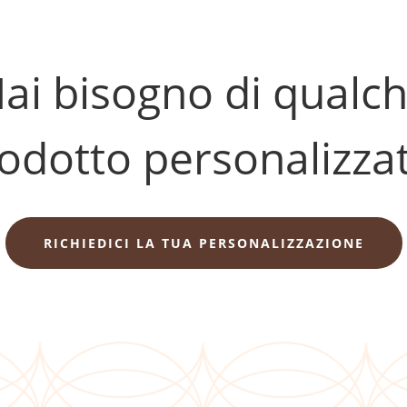
ai bisogno di qualc
odotto personalizza
RICHIEDICI LA TUA PERSONALIZZAZIONE