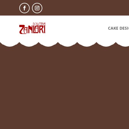
CAKE DES