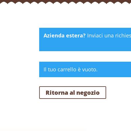
Azienda estera?
Inviaci una richie
Il tuo carrello è vuoto.
Ritorna al negozio