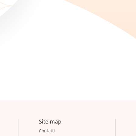
Site map
Contatti