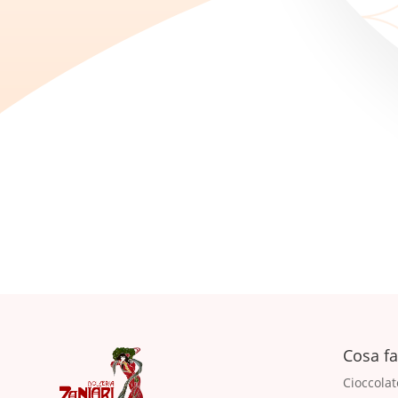
Cosa f
Cioccolat