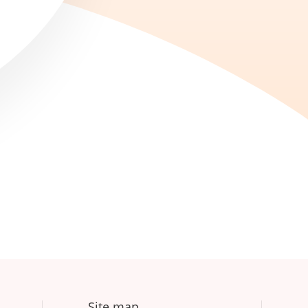
Site map