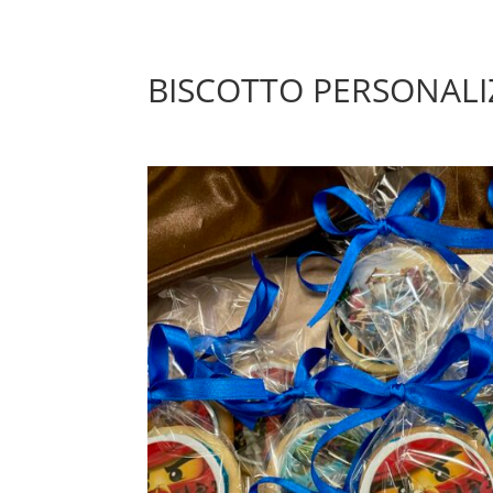
BISCOTTO PERSONAL