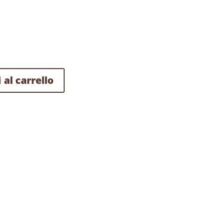
 al carrello