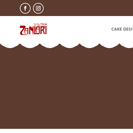
CAKE DES