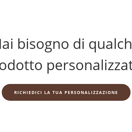
ai bisogno di qualc
odotto personalizza
RICHIEDICI LA TUA PERSONALIZZAZIONE