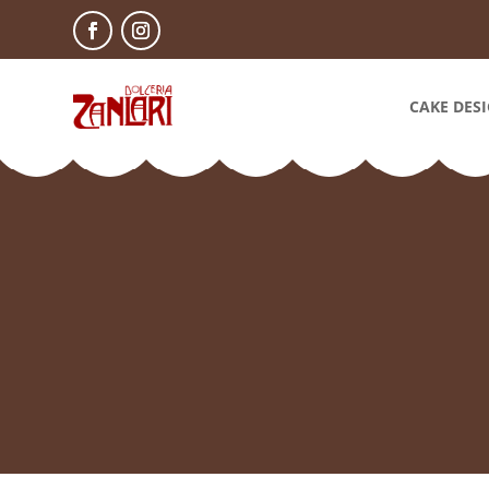
CAKE DES