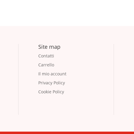
Site map
Contatti
Carrello
Il mio account
Privacy Policy
Cookie Policy