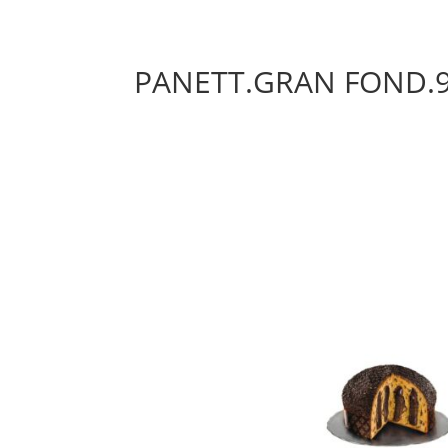
PANETT.GRAN FOND.9