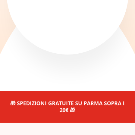
🎁 SPEDIZIONI GRATUITE SU PARMA SOPRA I
20€ 🎁