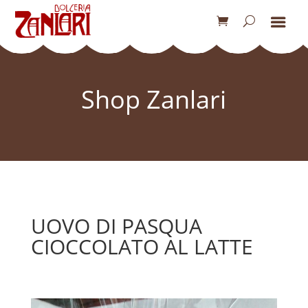
Shop Zanlari
UOVO DI PASQUA
CIOCCOLATO AL LATTE