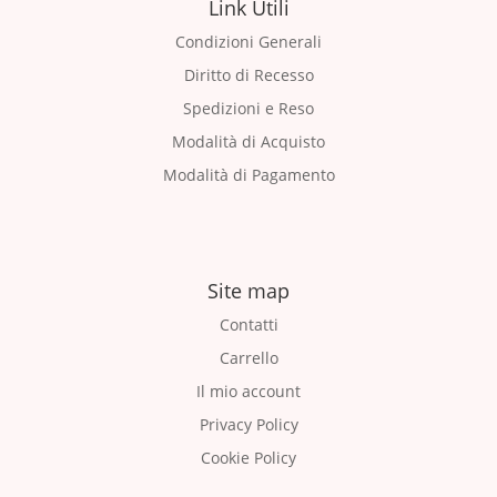
Link Utili
Condizioni Generali
Diritto di Recesso
Spedizioni e Reso
Modalità di Acquisto
Modalità di Pagamento
Site map
Contatti
Carrello
Il mio account
Privacy Policy
Cookie Policy