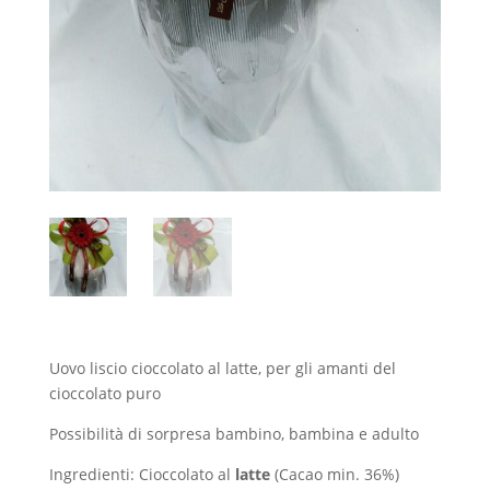
Uovo liscio cioccolato al latte, per gli amanti del
cioccolato puro
Possibilità di sorpresa bambino, bambina e adulto
Ingredienti: Cioccolato al
latte
(Cacao min. 36%)