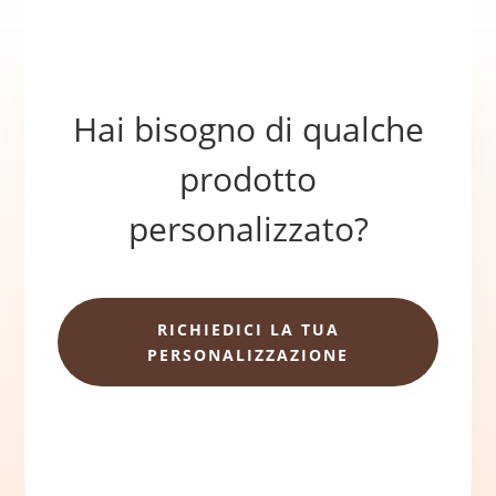
quantità
Hai bisogno di qualche
prodotto
personalizzato?
RICHIEDICI LA TUA
PERSONALIZZAZIONE