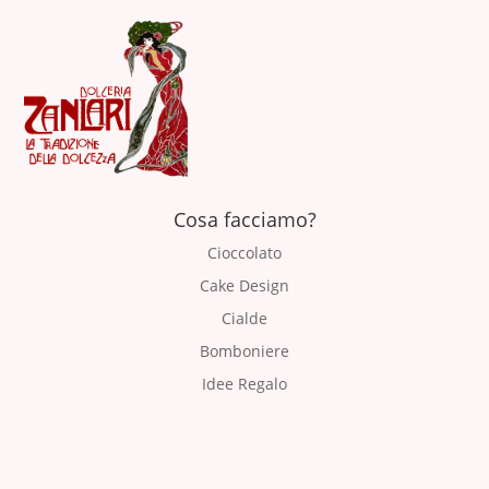
Cosa facciamo?
Cioccolato
Cake Design
Cialde
Bomboniere
Idee Regalo