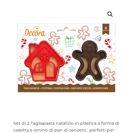
Set di 2 Tagliapasta natalizio in plastica a forma di
casetta e omino di pan di zenzero ; perfetti per