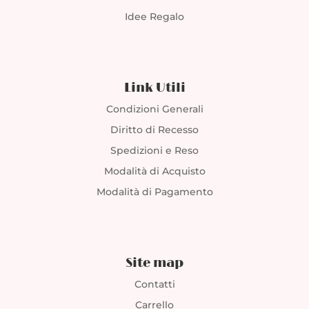
Idee Regalo
Link Utili
Condizioni Generali
Diritto di Recesso
Spedizioni e Reso
Modalità di Acquisto
Modalità di Pagamento
Site map
Contatti
Carrello