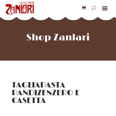
Shop Zanlari
TAGLIAPASTA
PANDIZENZERO E
CASETTA