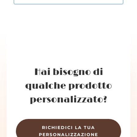
Hai bisogno di
qualche prodotto
personalizzato?
RICHIEDICI LA TUA
PERSONALIZZAZIONE