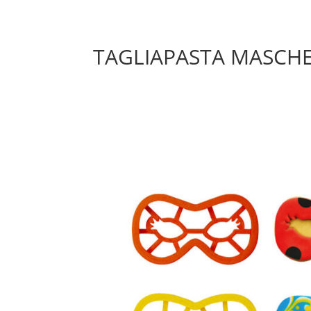
TAGLIAPASTA MASCHE