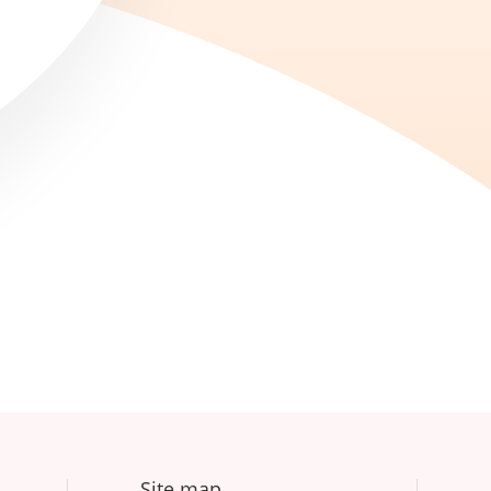
Site map