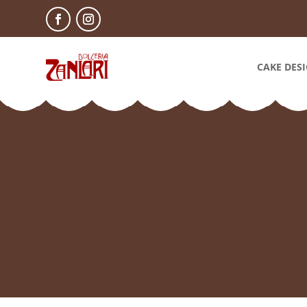
CAKE DES