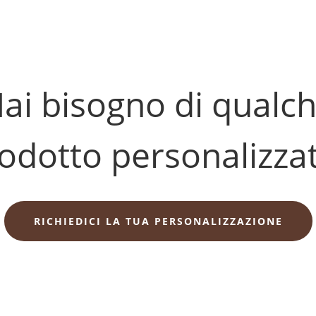
ai bisogno di qualc
odotto personalizza
RICHIEDICI LA TUA PERSONALIZZAZIONE