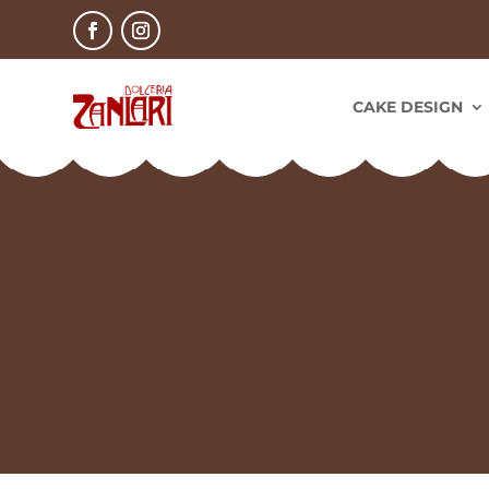
CAKE DESIGN