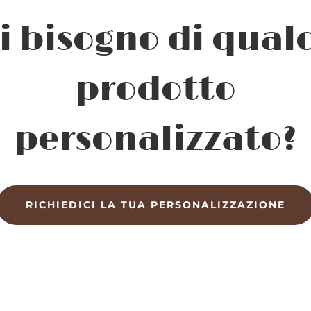
i bisogno di qual
prodotto
personalizzato?
RICHIEDICI LA TUA PERSONALIZZAZIONE