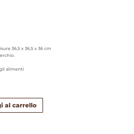
sure 36,5 x 36,5 x 36 cm
erchio.
gli alimenti
 al carrello