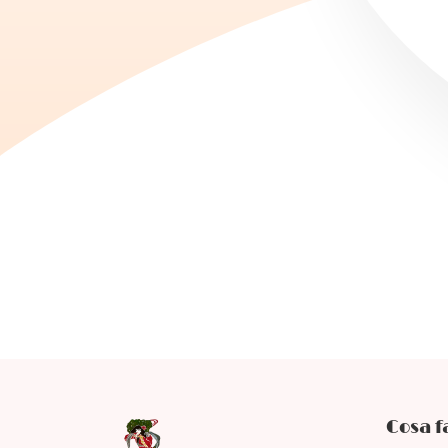

Cosa 