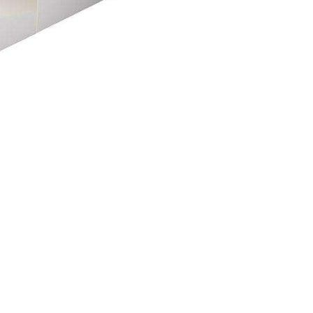
quantità