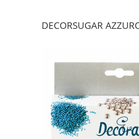
DECORSUGAR AZZURO