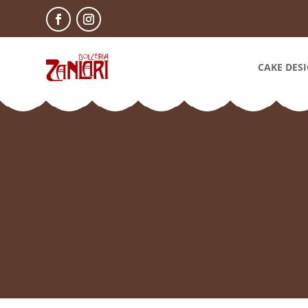
CAKE DES