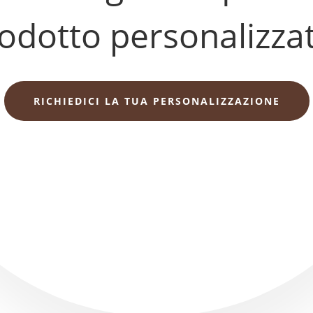
odotto personalizza
RICHIEDICI LA TUA PERSONALIZZAZIONE