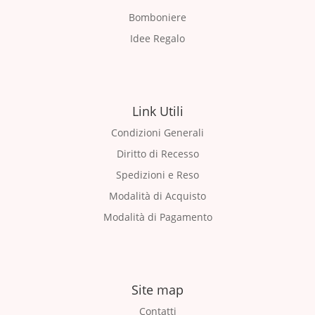
Bomboniere
Idee Regalo
Link Utili
Condizioni Generali
Diritto di Recesso
Spedizioni e Reso
Modalità di Acquisto
Modalità di Pagamento
Site map
Contatti