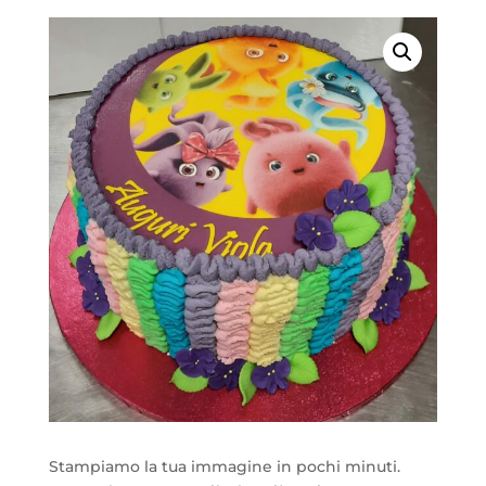
Stampiamo la tua immagine in pochi minuti.