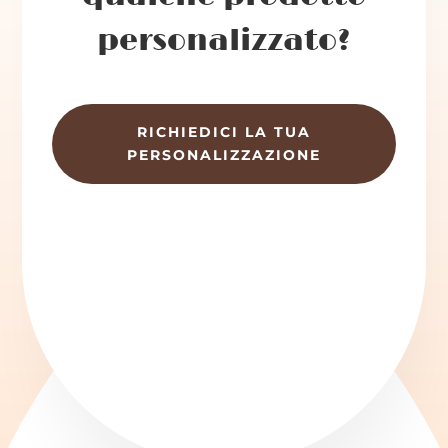
personalizzato?
RICHIEDICI LA TUA
PERSONALIZZAZIONE