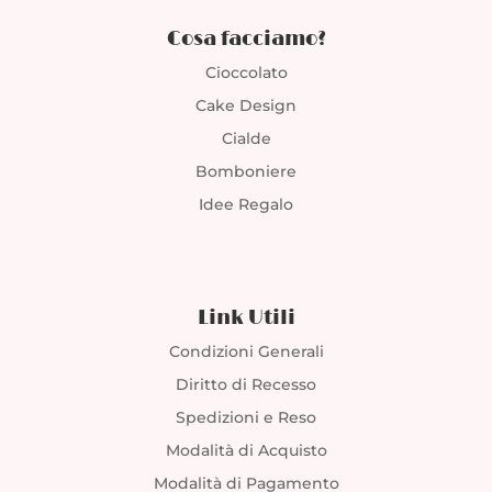
Cosa facciamo?
Cioccolato
Cake Design
Cialde
Bomboniere
Idee Regalo
Link Utili
Condizioni Generali
Diritto di Recesso
Spedizioni e Reso
Modalità di Acquisto
Modalità di Pagamento