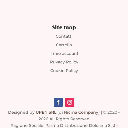
Site map
Contatti
Carrello
Il mio account
Privacy Policy
Cookie Policy
Designed by
UPEN SRL
(di
Nicma Company
)
| © 2020 –
2026 All Rights Reserved
Ragione Sociale: Parma Distribuzione Dolciaria S.r.l -