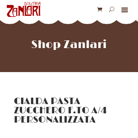
Shop Zanlari
CIALDA PASTA
ZUCCHERO F.TO A/4
PERSONALIZZATA